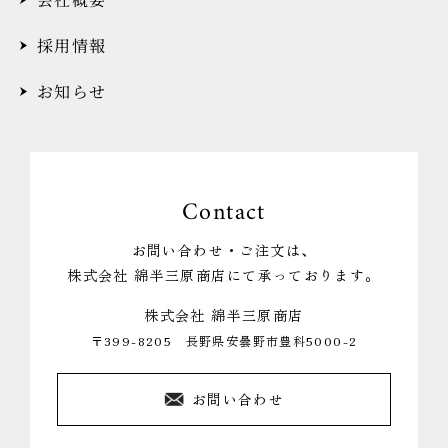
採用情報
お知らせ
Contact
お問い合わせ・ご注文は、
株式会社 綿半三原商店にて承っております。
株式会社 綿半三原商店
〒399-8205 長野県安曇野市豊科5000-2
お問い合わせ