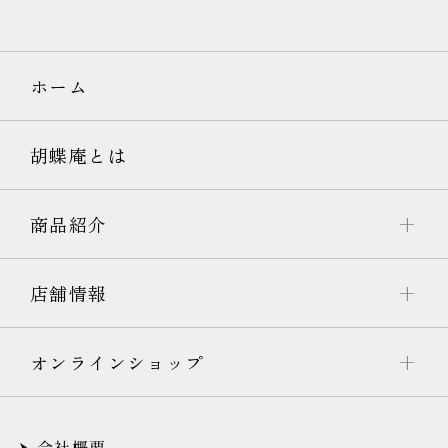
ホーム
胡蝶庵とは
商品紹介
店舗情報
オンラインショップ
会社概要