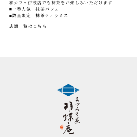
和カフェ併設店でも抹茶をお楽しみいただけます
■一番人気！抹茶パフェ
■数量限定！抹茶ティラミス
店舗一覧はこちら