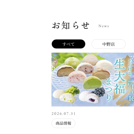
お知らせ
News
すべて
中野店
2026.07.31
商品情報