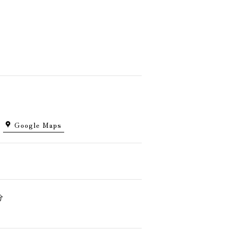
Google Maps
分