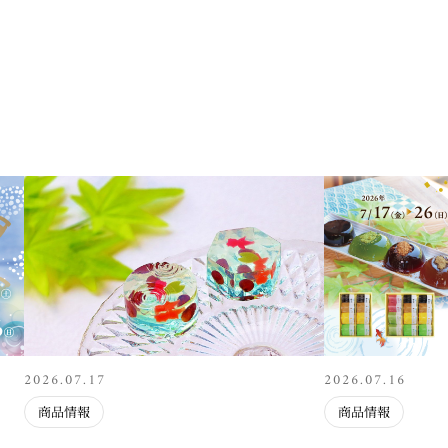
2026.07.17
2026.07.16
商品情報
商品情報