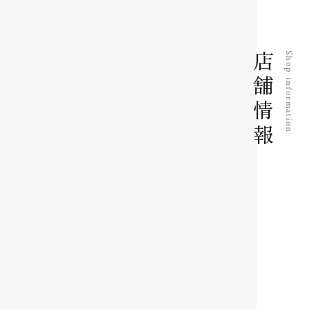
店舗情報
Shop information