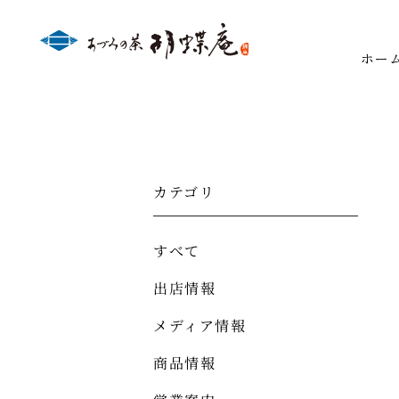
ホー
カテゴリ
すべて
出店情報
メディア情報
商品情報