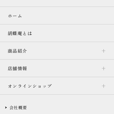
ホーム
胡蝶庵とは
商品紹介
店舗情報
オンラインショップ
会社概要