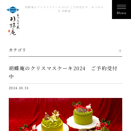
胡蝶庵のクリスマスケーキ2024 ご予約受付中 - あづみの
茶 胡蝶庵
カテゴリ
胡蝶庵のクリスマスケーキ2024 ご予約受付
中
2024.10.31