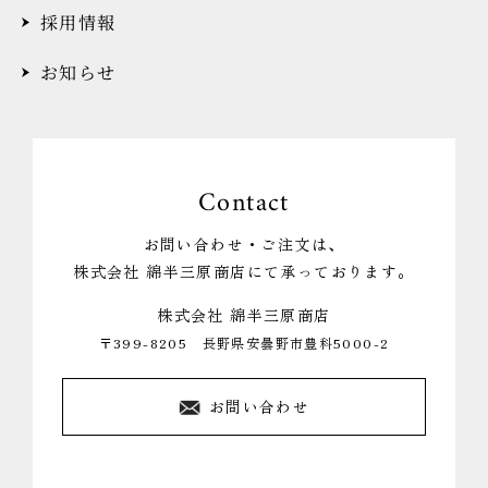
採用情報
お知らせ
Contact
お問い合わせ・ご注文は、
株式会社 綿半三原商店にて承っております。
株式会社 綿半三原商店
〒399-8205 長野県安曇野市豊科5000-2
お問い合わせ