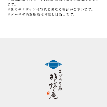
ます。
※飾りやデザインは写真と異なる場合がございます。
※ケーキの消費期限はお渡し日当日です。