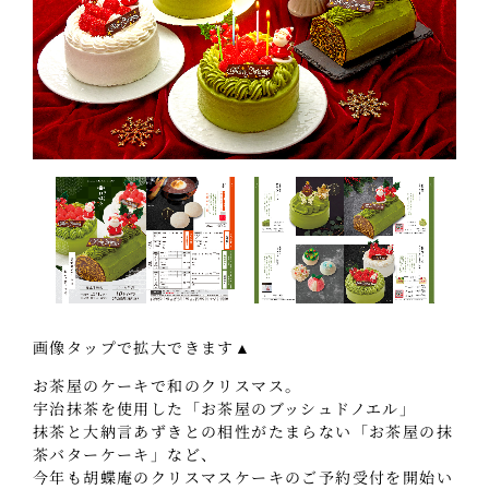
画像タップで拡大できます▲
お茶屋のケーキで和のクリスマス。
宇治抹茶を使用した「お茶屋のブッシュドノエル」
抹茶と大納言あずきとの相性がたまらない「お茶屋の抹
茶バターケーキ」など、
今年も胡蝶庵のクリスマスケーキのご予約受付を開始い