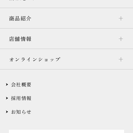
商品紹介
店舗情報
オンラインショップ
会社概要
採用情報
お知らせ