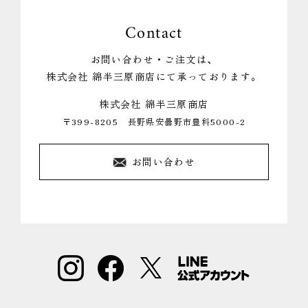
Contact
お問い合わせ・ご注文は、
株式会社 綿半三原商店にて承っております。
株式会社 綿半三原商店
〒399-8205 長野県安曇野市豊科5000-2
お問い合わせ