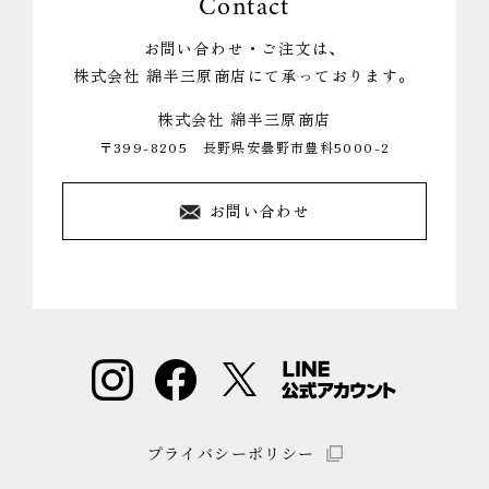
Contact
お問い合わせ・ご注文は、
株式会社 綿半三原商店にて承っております。
株式会社 綿半三原商店
〒399-8205 長野県安曇野市豊科5000-2
お問い合わせ
プライバシーポリシー