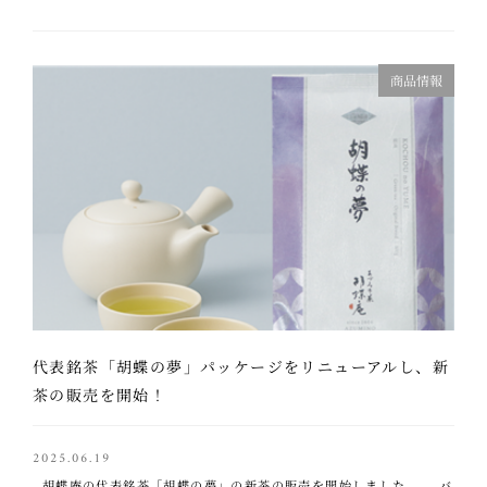
商品情報
代表銘茶「胡蝶の夢」パッケージをリニューアルし、新
茶の販売を開始！
2025.06.19
胡蝶庵の代表銘茶「胡蝶の夢」の新茶の販売を開始しました。 バ