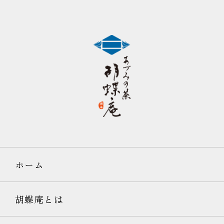
ホーム
胡蝶庵とは