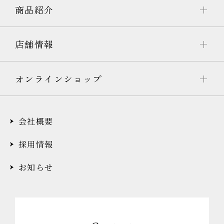
商品紹介
店舗情報
オンラインショップ
会社概要
採用情報
お知らせ