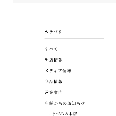
カテゴリ
すべて
出店情報
メディア情報
商品情報
営業案内
店舗からのお知らせ
あづみの本店